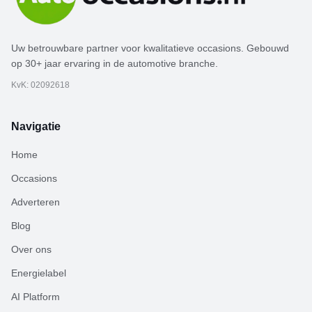
Uw betrouwbare partner voor kwalitatieve occasions. Gebouwd
op 30+ jaar ervaring in de automotive branche.
KvK: 02092618
Navigatie
Home
Occasions
Adverteren
Blog
Over ons
Energielabel
AI Platform