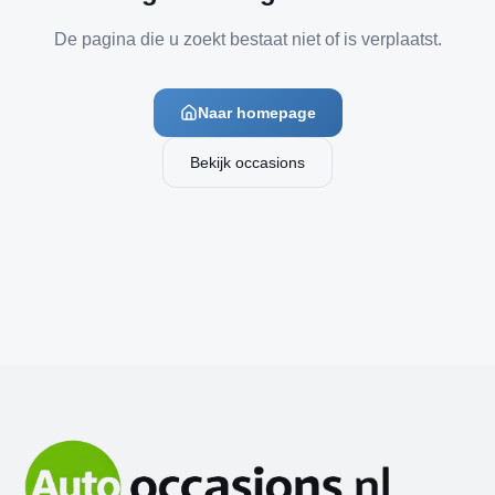
De pagina die u zoekt bestaat niet of is verplaatst.
Naar homepage
Bekijk occasions