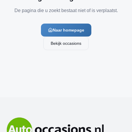
De pagina die u zoekt bestaat niet of is verplaatst.
Naar homepage
Bekijk occasions