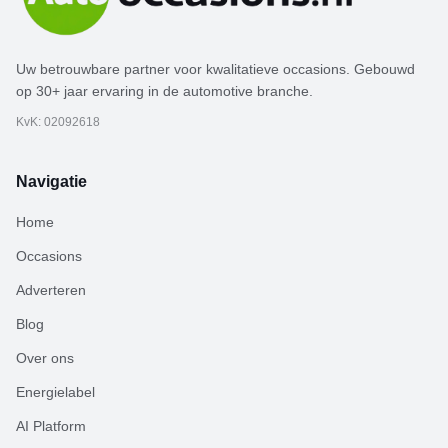
Uw betrouwbare partner voor kwalitatieve occasions. Gebouwd
op 30+ jaar ervaring in de automotive branche.
KvK: 02092618
Navigatie
Home
Occasions
Adverteren
Blog
Over ons
Energielabel
AI Platform